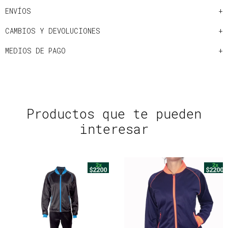
ENVÍOS
CAMBIOS Y DEVOLUCIONES
MEDIOS DE PAGO
Productos que te pueden
interesar