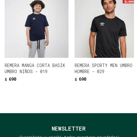
REMERA MANGA CORTA BASIK
REMERA SPORTY MEN UMBRO
UMBRO NIÑOS - 019
HOMBRE - 029
690
690
$
$
NEWSLETTER