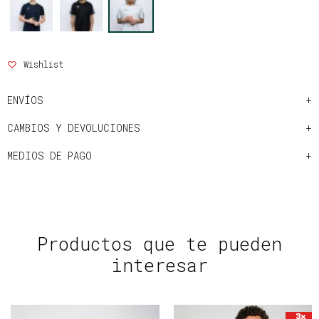
ENVÍOS
CAMBIOS Y DEVOLUCIONES
MEDIOS DE PAGO
Productos que te pueden
interesar