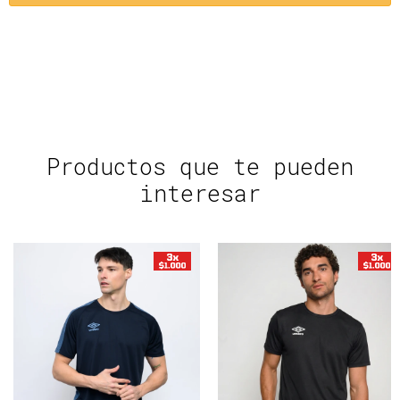
Productos que te pueden
interesar