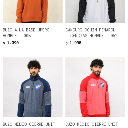
BUZO A LA BASE UMBRO
CANGURO OCHIN PEÑAROL
HOMBRE - 008
LICENCIAS HOMBRE - 052
1.390
1.990
$
$
BUZO MEDIO CIERRE UNIT
BUZO MEDIO CIERRE UNIT