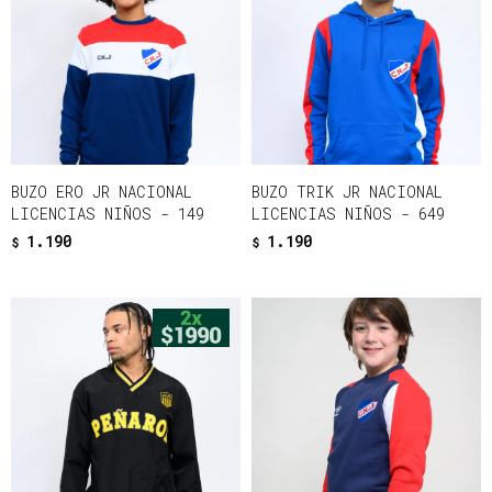
BUZO ERO JR NACIONAL
BUZO TRIK JR NACIONAL
LICENCIAS NIÑOS - 149
LICENCIAS NIÑOS - 649
1.190
1.190
$
$