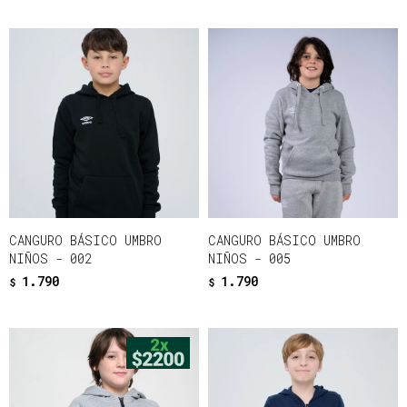
CANGURO BÁSICO UMBRO
CANGURO BÁSICO UMBRO
NIÑOS - 002
NIÑOS - 005
1.790
1.790
$
$