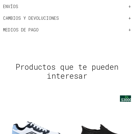
ENVÍOS
CAMBIOS Y DEVOLUCIONES
MEDIOS DE PAGO
Productos que te pueden
interesar