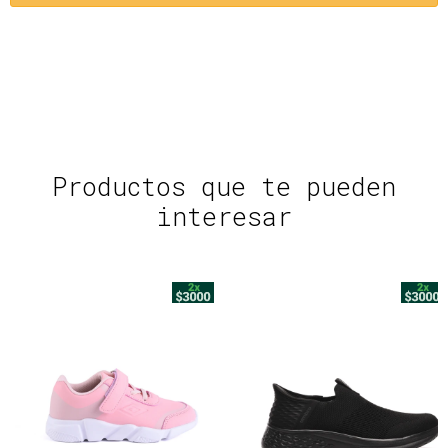
Productos que te pueden
interesar