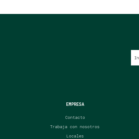
EMPRESA
Contacto
Trabaja con nosotros
Locales