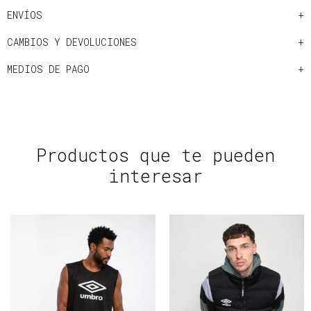
ENVÍOS
CAMBIOS Y DEVOLUCIONES
MEDIOS DE PAGO
Productos que te pueden
interesar