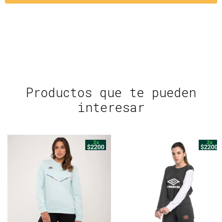
Productos que te pueden
interesar