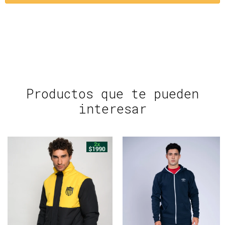
Productos que te pueden
interesar