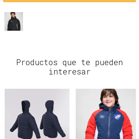
Productos que te pueden
interesar