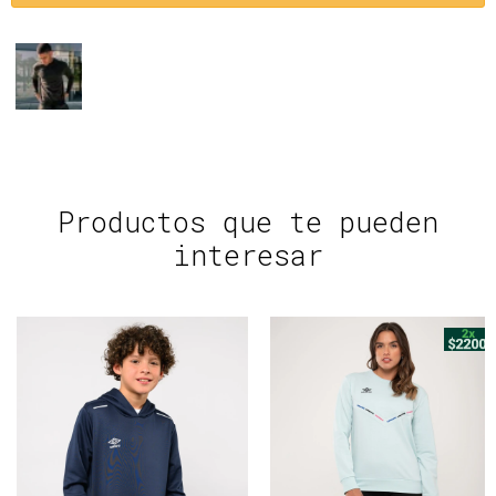
Productos que te pueden
interesar