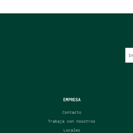
EMPRESA
Contacto
Trabaja con nosotros
Locales