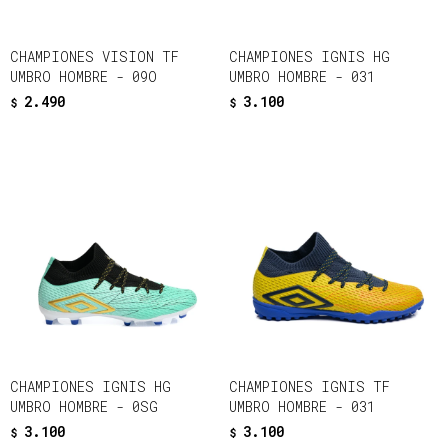
CHAMPIONES VISION TF
CHAMPIONES IGNIS HG
UMBRO HOMBRE - 09O
UMBRO HOMBRE - 031
2.490
3.100
$
$
CHAMPIONES IGNIS HG
CHAMPIONES IGNIS TF
UMBRO HOMBRE - 0SG
UMBRO HOMBRE - 031
3.100
3.100
$
$