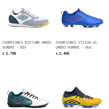
CHAMPIONES MIDTOWN UMBRO
CHAMPIONES VISION HG
HOMBRE - B5V
UMBRO HOMBRE - 068
2.790
2.490
$
$