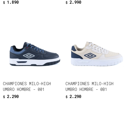
1.890
2.990
$
$
CHAMPIONES MILO-HIGH
CHAMPIONES MILO-HIGH
UMBRO HOMBRE - 001
UMBRO HOMBRE - 0B1
2.290
2.290
$
$