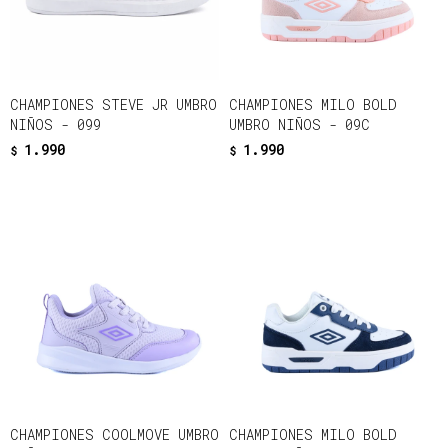
CHAMPIONES STEVE JR UMBRO
CHAMPIONES MILO BOLD
NIÑOS - 099
UMBRO NIÑOS - 09C
1.990
1.990
$
$
CHAMPIONES COOLMOVE UMBRO
CHAMPIONES MILO BOLD