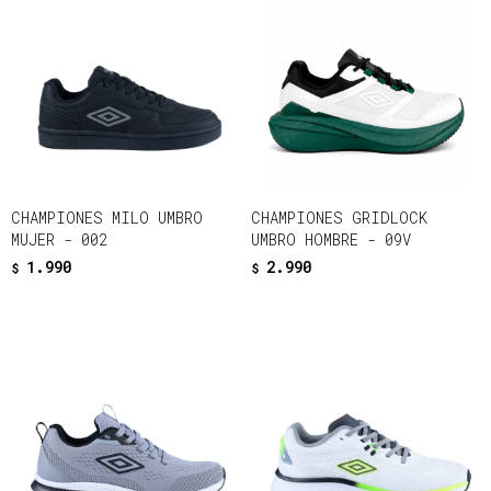
CHAMPIONES MILO UMBRO
CHAMPIONES GRIDLOCK
MUJER - 002
UMBRO HOMBRE - 09V
1.990
2.990
$
$