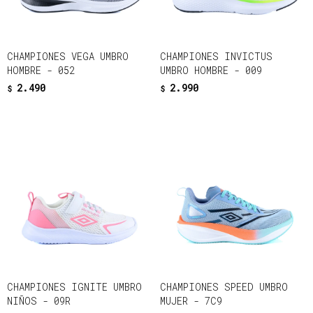
CHAMPIONES VEGA UMBRO
CHAMPIONES INVICTUS
HOMBRE - 052
UMBRO HOMBRE - 009
2.490
2.990
$
$
CHAMPIONES IGNITE UMBRO
CHAMPIONES SPEED UMBRO
NIÑOS - 09R
MUJER - 7C9