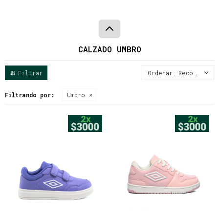
CALZADO UMBRO
Recomendados
Filtrando por:
Umbro