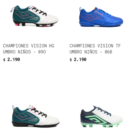
CHAMPIONES VISION HG
CHAMPIONES VISION TF
UMBRO NIÑOS - 09O
UMBRO NIÑOS - 068
2.190
2.190
$
$