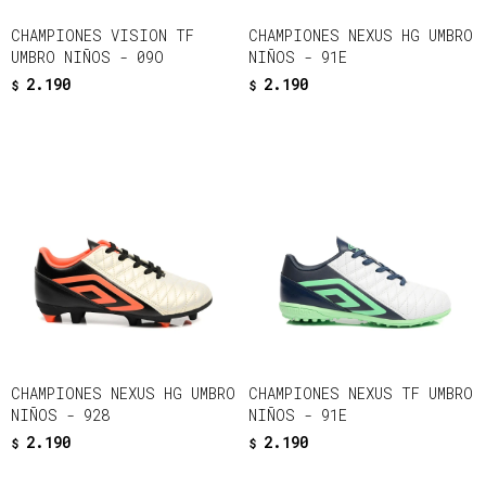
CHAMPIONES VISION TF
CHAMPIONES NEXUS HG UMBRO
UMBRO NIÑOS - 09O
NIÑOS - 91E
2.190
2.190
$
$
CHAMPIONES NEXUS HG UMBRO
CHAMPIONES NEXUS TF UMBRO
NIÑOS - 928
NIÑOS - 91E
2.190
2.190
$
$