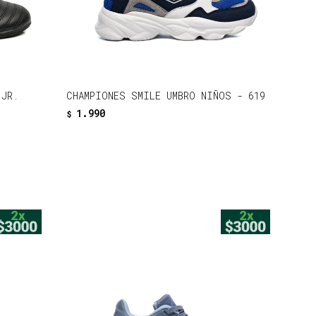
JR.
CHAMPIONES SMILE UMBRO NIÑOS - 619
1.990
$