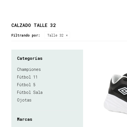
CALZADO TALLE 32
Filtrando por:
Talle 32
Categorías
Championes
Fútbol 11
Fútbol 5
Fútbol Sala
Ojotas
Marcas