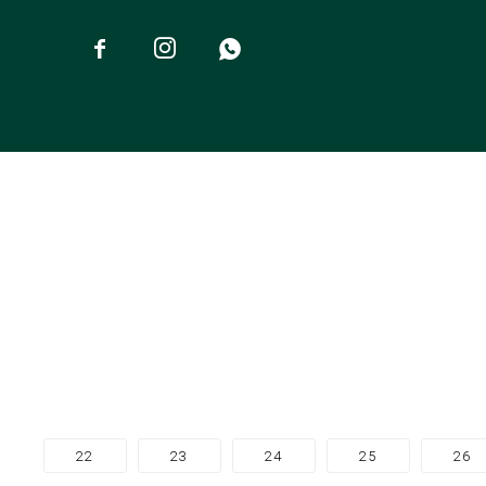



22
23
24
25
26