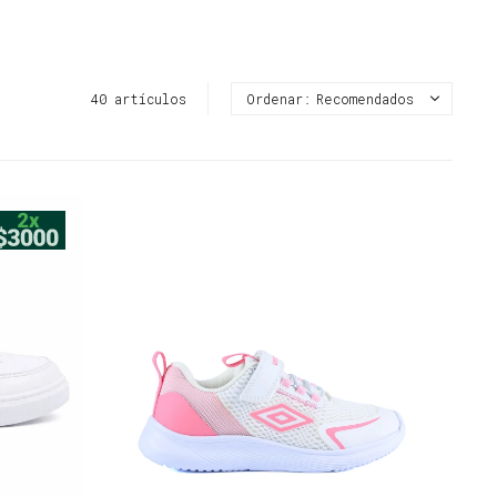
40 artículos
Recomendados