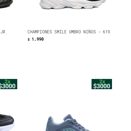
JR.
CHAMPIONES SMILE UMBRO NIÑOS - 619
1.990
$