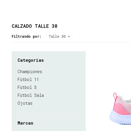
CALZADO TALLE 30
Filtrando por:
Talle 30
Categorías
Championes
Fútbol 11
Fútbol 5
Fútbol Sala
Ojotas
Marcas