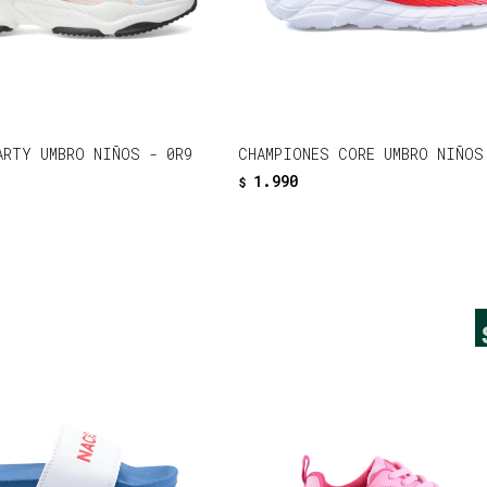
ARTY UMBRO NIÑOS - 0R9
CHAMPIONES CORE UMBRO NIÑOS
1.990
$