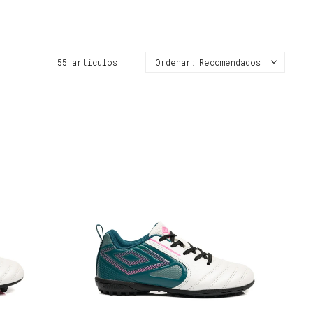
55 artículos
Recomendados