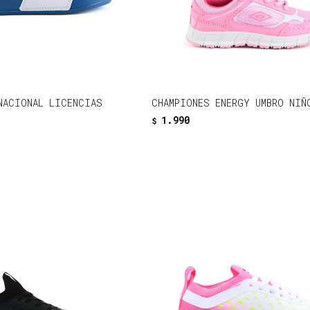
NACIONAL LICENCIAS
CHAMPIONES ENERGY UMBRO NIÑ
1.990
$