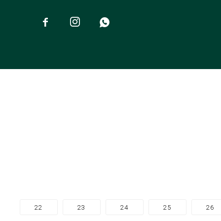



22
23
24
25
26