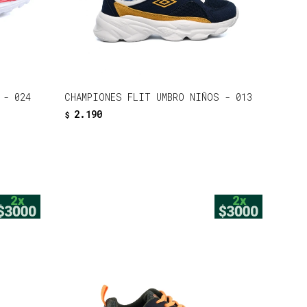
 - 024
CHAMPIONES FLIT UMBRO NIÑOS - 013
2.190
$