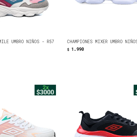
MILE UMBRO NIÑOS - R57
CHAMPIONES MIXER UMBRO NIÑO
1.990
$