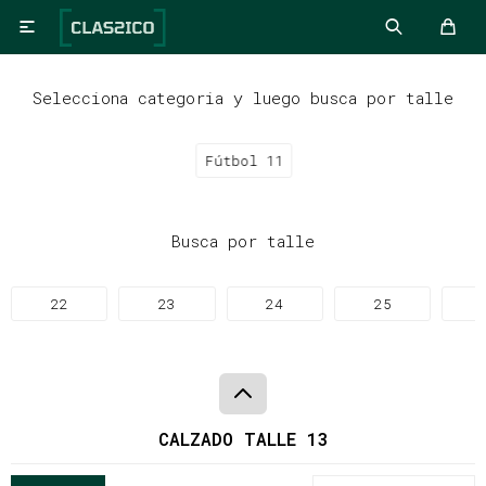

Selecciona categoria y luego busca por talle
Fútbol 11
Busca por talle
22
23
24
25
CALZADO TALLE 13