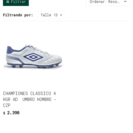
Recomendados
Filtrando por:
Talle 13
CHAMPIONES CLASSICO 4
HGR AD. UMBRO HOMBRE -
CZP
2.390
$