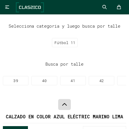

Selecciona categoria y luego busca por talle
Fútbol 11
Busca por talle
39
40
41
42
CALZADO EN COLOR AZUL ELÉCTRIC MARINO LIMA