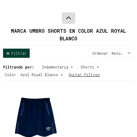
MARCA UMBRO SHORTS EN COLOR AZUL ROYAL
BLANCO
Recomendados
Filtrando por:
Indumentaria
Shorts
Color:
Azul Royal Blanco
Quitar filtros