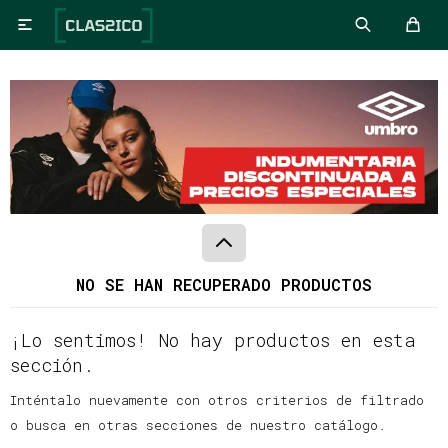

NO SE HAN RECUPERADO PRODUCTOS
¡Lo sentimos! No hay productos en esta
sección.
Inténtalo nuevamente con otros criterios de filtrado
o busca en otras secciones de nuestro catálogo.