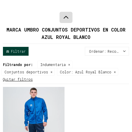
MARCA UMBRO CONJUNTOS DEPORTIVOS EN COLOR
AZUL ROYAL BLANCO
Recomendados
Filtrando por:
Indumentaria
Conjuntos deportivos
Color:
Azul Royal Blanco
Quitar filtros