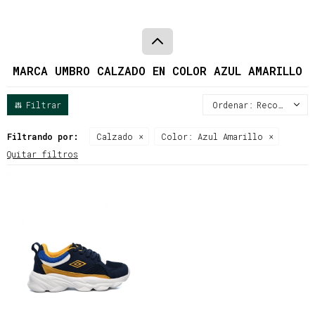
MARCA UMBRO CALZADO EN COLOR AZUL AMARILLO
Recomendados
Filtrando por:
Calzado
Color:
Azul Amarillo
Quitar filtros