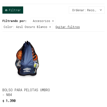
Recomendados
Filtrando por:
Accesorios
Color:
Azul Oscuro Blanco
Quitar filtros
BOLSO PARA PELOTAS UMBRO
- N84
1.390
$