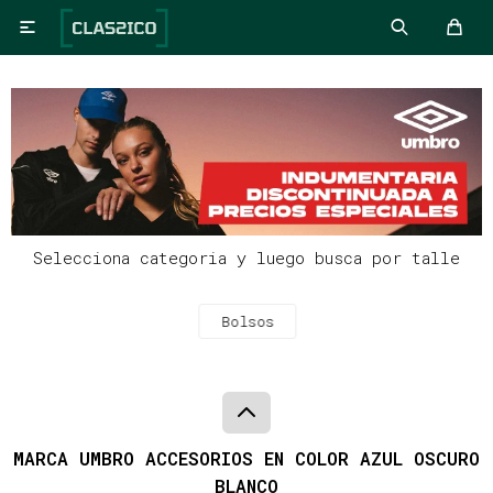

Selecciona categoria y luego busca por talle
Bolsos
MARCA UMBRO ACCESORIOS EN COLOR AZUL OSCURO
BLANCO